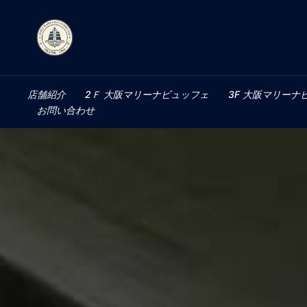
店舗紹介
2Ｆ 大阪マリーナビュッフェ
3F 大阪マリーナ
お問い合わせ